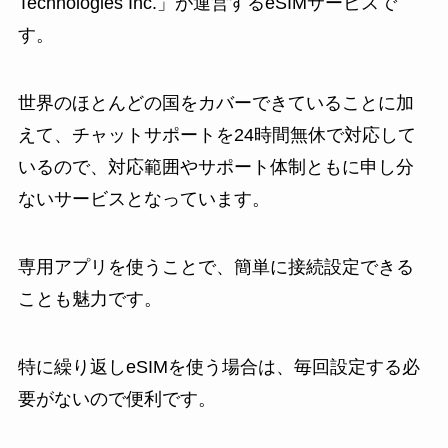
Technologies Inc.」が運営するeSIMサービスで
す。
世界のほとんどの国をカバーできていることに加
えて、チャットサポートを24時間無休で対応して
いるので、対応範囲やサポート体制ともに申し分
ないサービスとなっています。
専用アプリを使うことで、簡単に接続設定できる
ことも魅力です。
特に繰り返しeSIMを使う場合は、毎回設定する必
要がないので便利です。