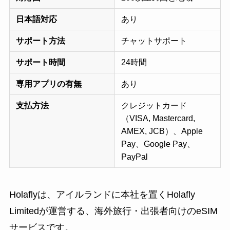
日本語対応
あり
サポート方法
チャットサポート
サポート時間
24時間
専用アプリの有無
あり
支払方法
クレジットカード
（VISA, Mastercard,
AMEX, JCB）、Apple
Pay、Google Pay、
PayPal
Holaflyは、アイルランドに本社を置くHolafly
Limitedが運営する、海外旅行・出張者向けのeSIM
サービスです。