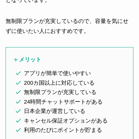
無制限プランが充実しているので、容量を気にせ
ずに使いたい人におすすめです。
メリット
アプリが簡単で使いやすい
200カ国以上に対応している
無制限プランが充実している
24時間チャットサポートがある
日本企業が運営している
キャンセル保証オプションがある
利用のたびにポイントが貯まる