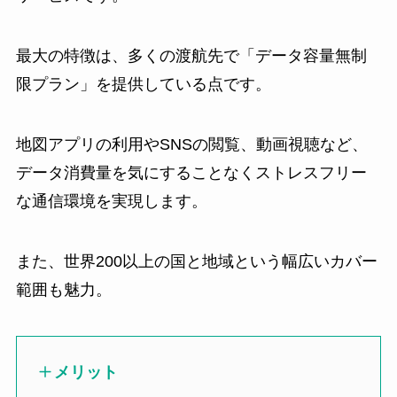
最大の特徴は、多くの渡航先で「データ容量無制
限プラン」を提供している点です。
地図アプリの利用やSNSの閲覧、動画視聴など、
データ消費量を気にすることなくストレスフリー
な通信環境を実現します。
また、世界200以上の国と地域という幅広いカバー
範囲も魅力。
メリット