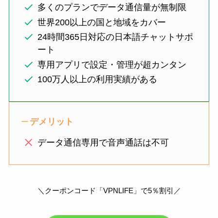
多くのプランでデータ通信量が無制限
世界200以上の国と地域をカバー
24時間365日対応の日本語チャットサポ
ート
専用アプリで設定・管理が超カンタン
100万人以上の利用実績がある
デメリット
データ通信専用で音声通話は不可
＼クーポンコード「VPNLIFE」で5％割引／