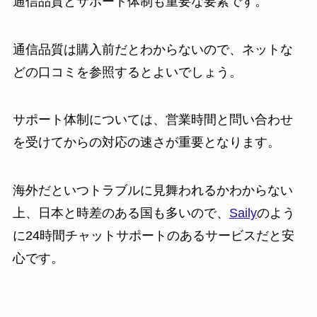
通信品質とサポート体制も重要な要素です。
通信品質は購入前だとわからないので、ネットな
どの口コミを参照するとよいでしょう。
サポート体制については、営業時間と問い合わせ
を受けてからの対応の速さが重要となります。
海外だといつトラブルに見舞われるかわからない
上、日本と時差のある国も多いので、
Saily
のよう
に24時間チャットサポートのあるサービスだと安
心です。