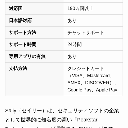
対応国
190カ国以上
日本語対応
あり
サポート方法
チャットサポート
サポート時間
24時間
専用アプリの有無
あり
支払方法
クレジットカード
（VISA、Mastercard、
AMEX、DISCOVER）、
Google Pay、Apple Pay
Saily（セイリー）は、セキュリティソフトの企業
として世界的に知名度の高い「Peakstar