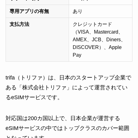
専用アプリの有無
あり
支払方法
クレジットカード
（VISA、Mastercard、
AMEX、JCB、Diners、
DISCOVER）、Apple
Pay
trifa（トリファ）は、日本のスタートアップ企業で
ある「株式会社トリファ」によって運営されてい
るeSIMサービスです。
対応国は200カ国以上で、日本企業が運営する
eSIMサービスの中ではトップクラスのカバー範囲
となっています。