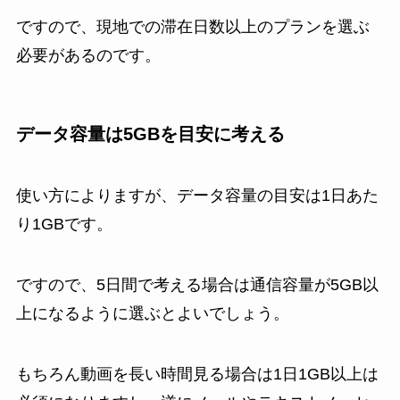
ですので、現地での滞在日数以上のプランを選ぶ
必要があるのです。
データ容量は5GBを目安に考える
使い方によりますが、データ容量の目安は1日あた
り1GBです。
ですので、5日間で考える場合は通信容量が5GB以
上になるように選ぶとよいでしょう。
もちろん動画を長い時間見る場合は1日1GB以上は