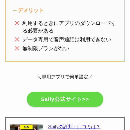
デメリット
利用するときにアプリのダウンロードす
る必要がある
データ専用で音声通話は利用できない
無制限プランがない
＼専用アプリで簡単設定／
Saily公式サイト>>
Sailyの評判・口コミは？