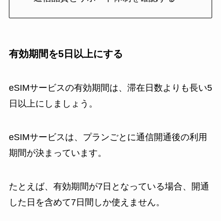
有効期間を5日以上にする
eSIMサービスの有効期間は、滞在日数よりも長い5
日以上にしましょう。
eSIMサービスは、プランごとに通信開通後の利用
期間が決まっています。
たとえば、有効期間が7日となっている場合、開通
した日を含めて7日間しか使えません。