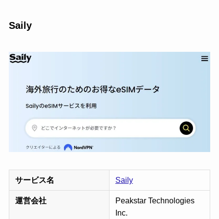
Saily
サービス名
Saily
運営会社
Peakstar Technologies
Inc.