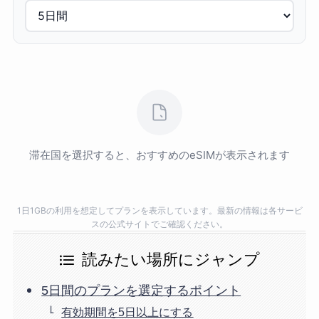
滞在国を選択すると、おすすめのeSIMが表示されます
1日1GBの利用を想定してプランを表示しています。最新の情報は各サービ
スの公式サイトでご確認ください。
読みたい場所にジャンプ
5日間のプランを選定するポイント
有効期間を5日以上にする