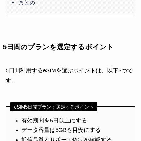
まとめ
5日間のプランを選定するポイント
5日間利用するeSIMを選ぶポイントは、以下3つで
す。
eSIM5日間プラン：選定するポイント
有効期間を5日以上にする
データ容量は5GBを目安にする
通信品質とサポート体制を確認する