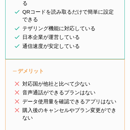
る
QRコードを読み取るだけで簡単に設定
できる
テザリング機能に対応している
日本企業が運営している
通信速度が安定している
デメリット
対応国が他社と比べて少ない
音声通話ができるプランはない
データ使用量を確認できるアプリはない
購入後のキャンセルやプラン変更ができ
ない