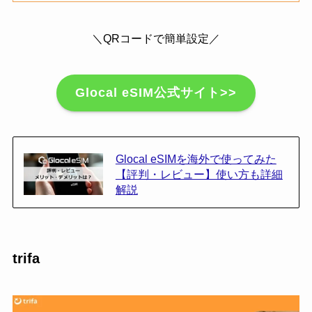
＼QRコードで簡単設定／
Glocal eSIM公式サイト>>
Glocal eSIMを海外で使ってみた
【評判・レビュー】使い方も詳細
解説
trifa