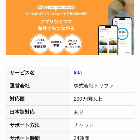
サービス名
trifa
運営会社
株式会社トリファ
対応国
200カ国以上
日本語対応
あり
サポート方法
チャット
サポート時間
24時間