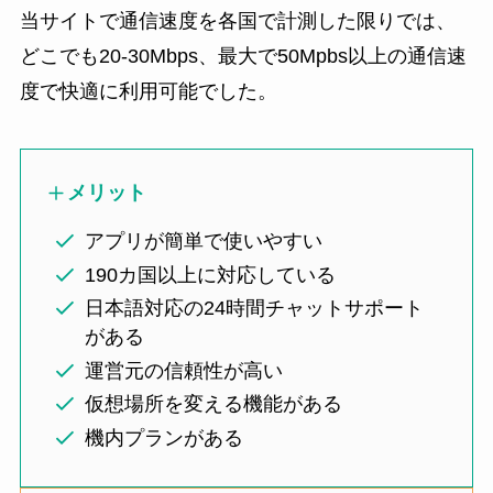
当サイトで通信速度を各国で計測した限りでは、
どこでも20-30Mbps、最大で50Mpbs以上の通信速
度で快適に利用可能でした。
メリット
アプリが簡単で使いやすい
190カ国以上に対応している
日本語対応の24時間チャットサポート
がある
運営元の信頼性が高い
仮想場所を変える機能がある
機内プランがある