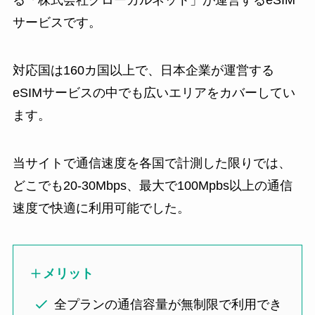
る「株式会社グローカルネット」が運営するeSIM
サービスです。
対応国は160カ国以上で、日本企業が運営する
eSIMサービスの中でも広いエリアをカバーしてい
ます。
当サイトで通信速度を各国で計測した限りでは、
どこでも20-30Mbps、最大で100Mpbs以上の通信
速度で快適に利用可能でした。
メリット
全プランの通信容量が無制限で利用でき