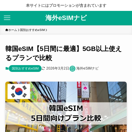
本サイトにはプロモーションが含まれています
海外eSIMナビ
ホーム
国別おすすめeSIM
韓国eSIM【5日間に最適】5GB以上使え
るプランで比較
2026年3月2日
海外eSIMナビ
国別おすすめeSIM